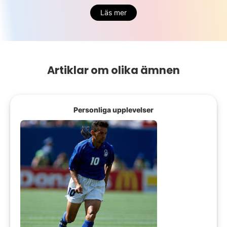
Läs mer
Artiklar om olika ämnen
Personliga upplevelser