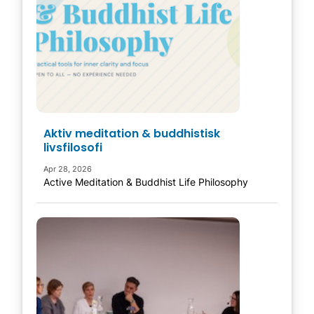
Aktiv meditation & buddhistisk
livsfilosofi
Apr 28, 2026
Active Meditation & Buddhist Life Philosophy