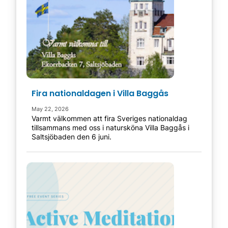
Fira nationaldagen i Villa Baggås
May 22, 2026
Varmt välkommen att fira Sveriges nationaldag
tillsammans med oss i natursköna Villa Baggås i
Saltsjöbaden den 6 juni.