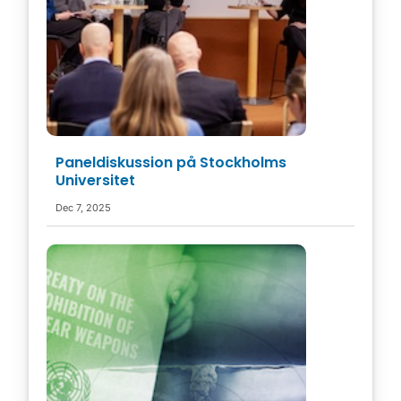
Paneldiskussion på Stockholms
Universitet
Dec 7, 2025