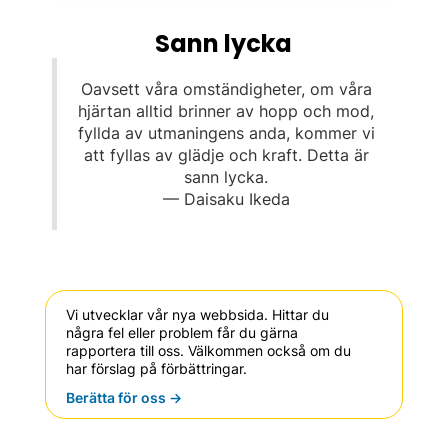
Sann lycka
Oavsett våra omständigheter, om våra
hjärtan alltid brinner av hopp och mod,
fyllda av utmaningens anda, kommer vi
att fyllas av glädje och kraft. Detta är
sann lycka.
— Daisaku Ikeda
Vi utvecklar vår nya webbsida. Hittar du
några fel eller problem får du gärna
rapportera till oss. Välkommen också om du
har förslag på förbättringar.
Berätta för oss ->