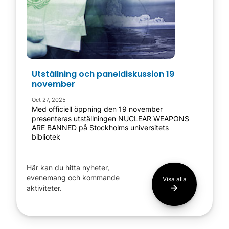
Utställning och paneldiskussion 19
november
Oct 27, 2025
Med officiell öppning den 19 november
presenteras utställningen NUCLEAR WEAPONS
ARE BANNED på Stockholms universitets
bibliotek
Här kan du hitta nyheter,
evenemang och kommande
Visa alla
aktiviteter.