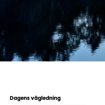
Dagens vägledning